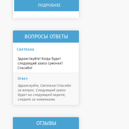
ПОДРОБНЕЕ
ВОПРОСЫ ОТВЕТЫ
Светлана
Здравствуйте! Когда будет
следующий завоз сумочек?
Спасибо!
Ответ:
Здравсвуйте, Светлана! Спасибо
за вопрос. Следующий завоз
будет на следующей неделе,
следите за новинками.
ОТЗЫВЫ