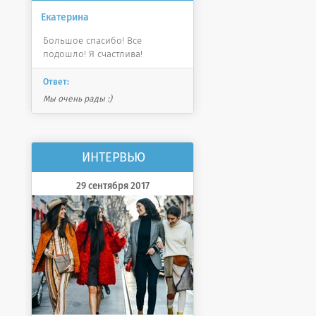
Екатерина
Большое спасибо! Все
подошло! Я счастлива!
Ответ:
Мы очень рады :)
ИНТЕРВЬЮ
29 сентября 2017