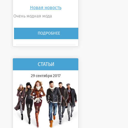
Новая новость
Очень модная мода
ПОДРОБНЕЕ
СТАТЬИ
29 сентября 2017