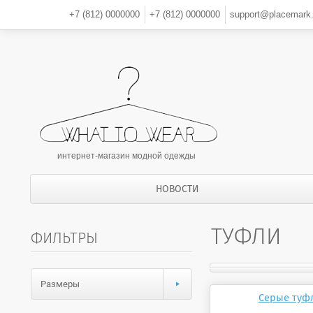
+7 (812)
0000000
+7 (812)
0000000
support@placemark.
интернет-магазин модной одежды
НОВОСТИ
ТУФЛИ
ФИЛЬТРЫ
Размеры
Серые туф