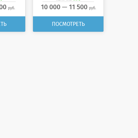
—
800
10 000
11 500
руб.
руб.
ТЬ
ПОСМОТРЕТЬ