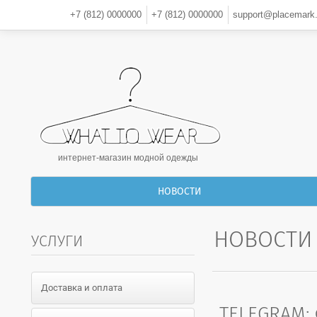
+7 (812)
0000000
+7 (812)
0000000
support@placemark.
интернет-магазин модной одежды
НОВОСТИ
НОВОСТИ
УСЛУГИ
Доставка и оплата
TELEGRAM