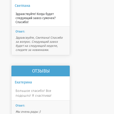
Светлана
Здравствуйте! Когда будет
следующий завоз сумочек?
Спасибо!
Ответ:
Здравсвуйте, Светлана! Спасибо
за вопрос. Следующий завоз
будет на следующей неделе,
следите за новинками.
ОТЗЫВЫ
Екатерина
Большое спасибо! Все
подошло! Я счастлива!
Ответ:
Мы очень рады :)