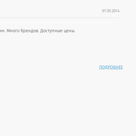
07.05.2014
н. Много брендов. Доступные цены.
ПОДРОБНЕЕ