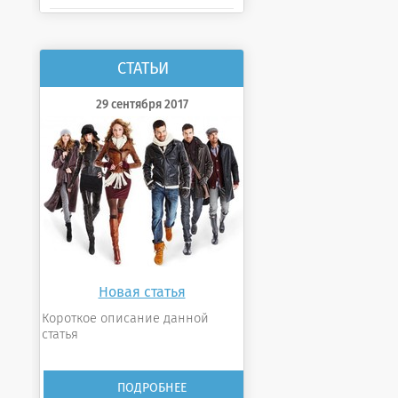
СТАТЬИ
29 сентября 2017
Новая статья
Короткое описание данной
статья
ПОДРОБНЕЕ