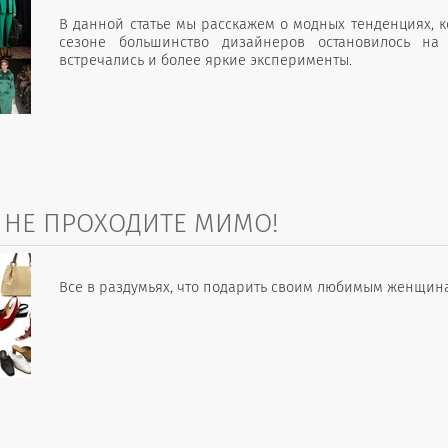
В данной статье мы расскажем о модных тенденциях, к
сезоне большинство дизайнеров остановилось на
встречались и более яркие эксперименты.
 НЕ ПРОХОДИТЕ МИМО!
Все в раздумьях, что подарить своим любимым женщинам