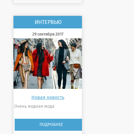
ИНТЕРВЬЮ
29 сентября 2017
Новая новость
Очень модная мода
ПОДРОБНЕЕ