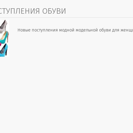
СТУПЛЕНИЯ ОБУВИ
Новые поступления модной модельной обуви для женщи