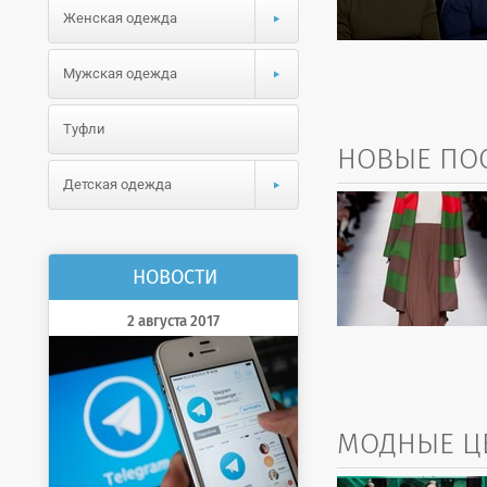
Женская одежда
Мужская одежда
Туфли
НОВЫЕ ПОС
Детская одежда
НОВОСТИ
2 августа 2017
МОДНЫЕ ЦВ