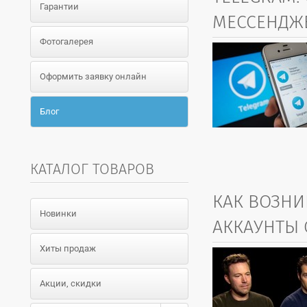
Гарантии
МЕССЕНДЖ
Фотогалерея
Оформить заявку онлайн
Блог
КАТАЛОГ ТОВАРОВ
КАК ВОЗН
Новинки
АККАУНТЫ 
Хиты продаж
Акции, скидки