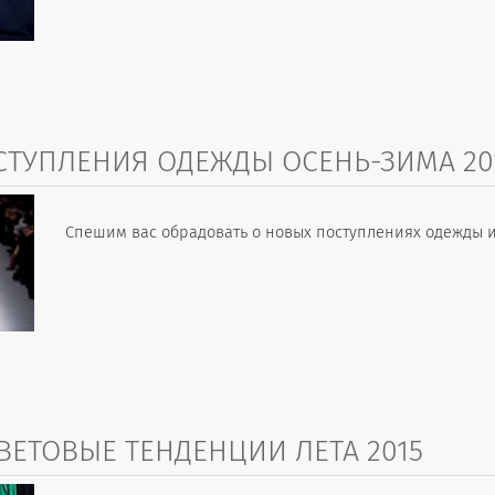
ТУПЛЕНИЯ ОДЕЖДЫ ОСЕНЬ-ЗИМА 201
Спешим вас обрадовать о новых поступлениях одежды и
ЕТОВЫЕ ТЕНДЕНЦИИ ЛЕТА 2015