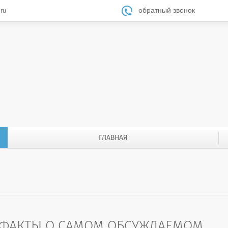
обратный звонок
ru

ГЛАВНАЯ
: ФАКТЫ О САМОМ ОБСУЖДАЕМОМ