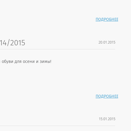
ПОДРОБНЕЕ
4/2015
20.01.2015
 обуви для осени и зимы!
ПОДРОБНЕЕ
15.01.2015