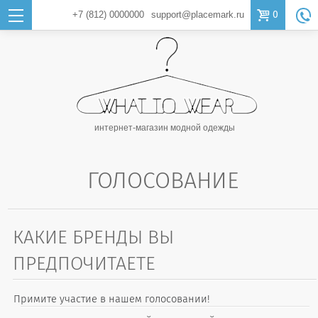

0
+7 (812)
0000000
support@placemark.ru

интернет-магазин модной одежды
ГОЛОСОВАНИЕ
КАКИЕ БРЕНДЫ ВЫ
ПРЕДПОЧИТАЕТЕ
Примите участие в нашем голосовании!