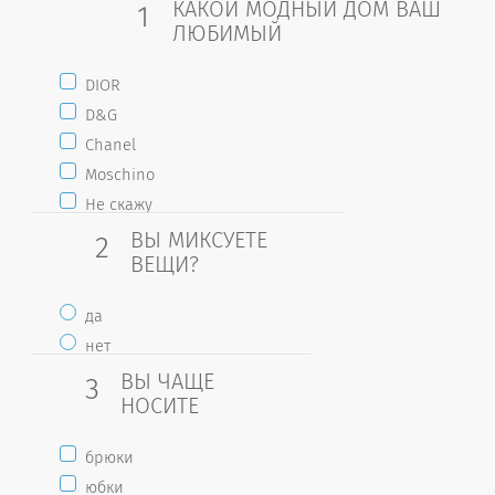
КАКОЙ МОДНЫЙ ДОМ ВАШ
1
ЛЮБИМЫЙ
DIOR
D&G
Chanel
Moschino
Не скажу
ВЫ МИКСУЕТЕ
2
ВЕЩИ?
да
нет
ВЫ ЧАЩЕ
3
НОСИТЕ
брюки
юбки