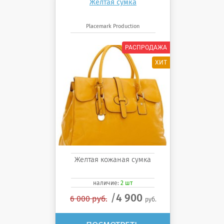
Желтая сумка
Placemark Production
Желтая кожаная сумка
наличие:
2 шт
4 900
6 000 руб.
руб.