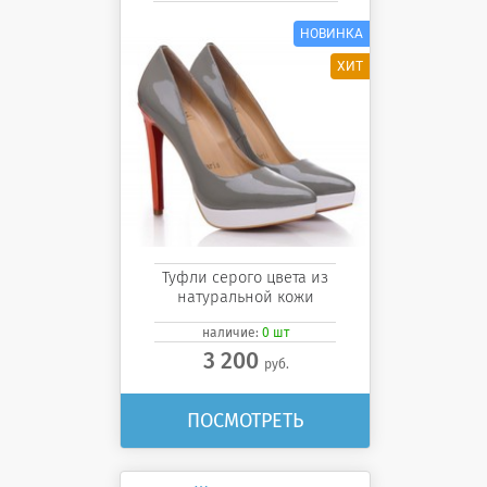
Туфли серого цвета из
натуральной кожи
наличие:
0 шт
3 200
руб.
ПОСМОТРЕТЬ