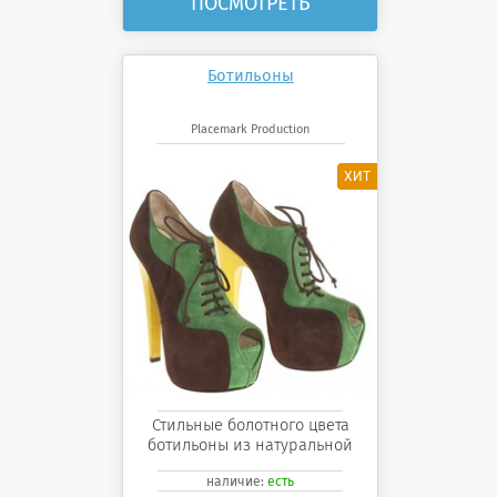
ПОСМОТРЕТЬ
Ботильоны
Placemark Production
Стильные болотного цвета
ботильоны из натуральной
кожи
наличие:
есть