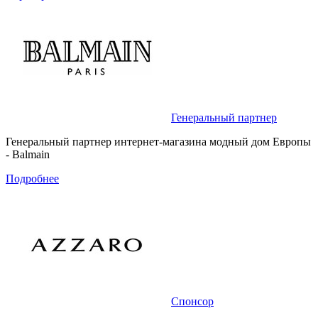
Генеральный партнер
Генеральный партнер интернет-магазина модный дом Европы
- Balmain
Подробнее
Спонсор