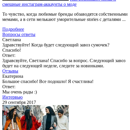
смешные инстаграм-аккаунты о моде
То чувство, когда любимые бренды обзаводятся собственными
мемами, а в сети мелькают уморительные stories с деталями ...
Подробнее
Вопросы ответы
Светлана
Здравствуйте! Когда будет следующий завоз сумочек?
Спасибо!
Ответ:
Здравсвуйте, Светлана! Спасибо за вопрос. Следующий завоз
будет на следующей неделе, следите за новинками.
Отзывы
Екатерина
Большое спасибо! Все подошло! Я счастлива!
Ответ:
Мы очень рады :)
Интервью
29 сентября 2017