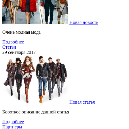
Новая новость
Очень модная мода
Подробнее
Статьи
29 сентября 2017
Новая статья
Короткое описание данной статья
Подробнее
Партнеры