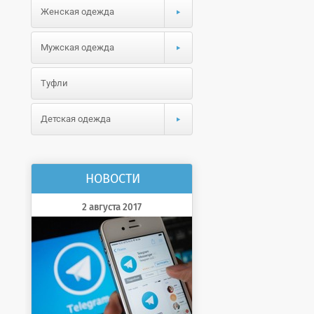
Женская одежда
Мужская одежда
Туфли
Детская одежда
НОВОСТИ
2 августа 2017