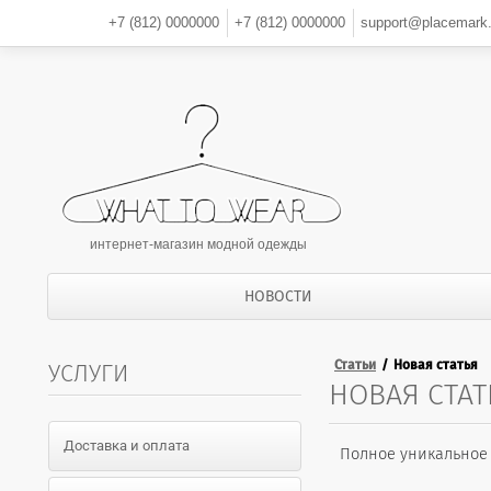
+7 (812)
0000000
+7 (812)
0000000
support@placemark.
интернет-магазин модной одежды
НОВОСТИ
Статьи
Новая статья
УСЛУГИ
НОВАЯ СТАТ
Доставка и оплата
Полное уникальное 