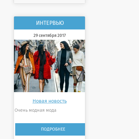
ИНТЕРВЬЮ
29 сентября 2017
Новая новость
Очень модная мода
ПОДРОБНЕЕ