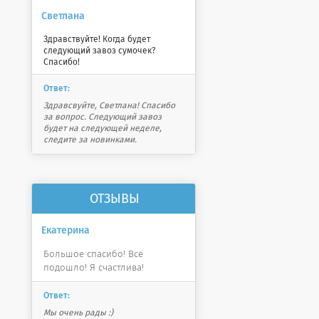
Светлана
Здравствуйте! Когда будет
следующий завоз сумочек?
Спасибо!
Ответ:
Здравсвуйте, Светлана! Спасибо
за вопрос. Следующий завоз
будет на следующей неделе,
следите за новинками.
ОТЗЫВЫ
Екатерина
Большое спасибо! Все
подошло! Я счастлива!
Ответ:
Мы очень рады :)