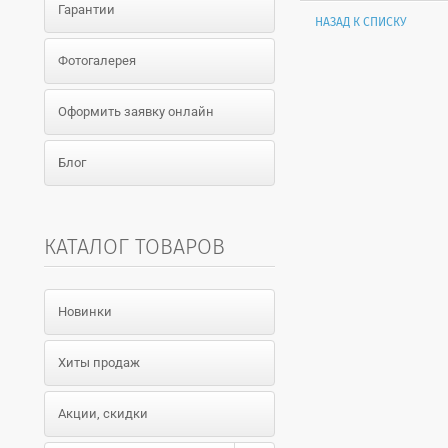
Гарантии
НАЗАД К СПИСКУ
Фотогалерея
Оформить заявку онлайн
Блог
КАТАЛОГ ТОВАРОВ
Новинки
Хиты продаж
Акции, скидки