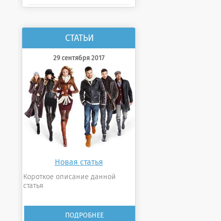
СТАТЬИ
29 сентября 2017
Новая статья
Короткое описание данной
статья
ПОДРОБНЕЕ