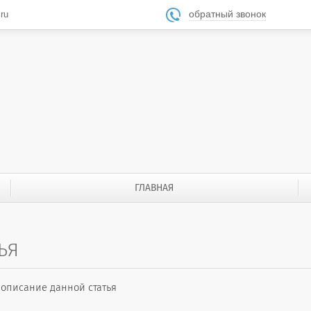
обратный звонок
ru

ГЛАВНАЯ
ЬЯ
описание данной статья