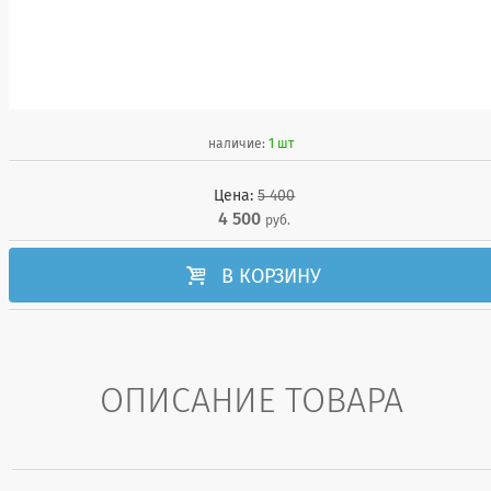
наличие:
1 шт
Цена:
5 400
4 500
руб.

В КОРЗИНУ
ОПИСАНИЕ ТОВАРА